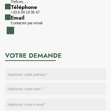
Trefcon, , ,
Téléphone
+33 6 99 19 95 47
Email
Contacter par email
VOTRE DEMANDE