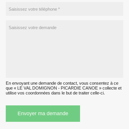
En envoyant une demande de contact, vous consentez à ce
que « LE VAL DOMIGNON - PICARDIE CANOE » collecte et
utilise vos coordonnées dans le but de traiter celle-ci.