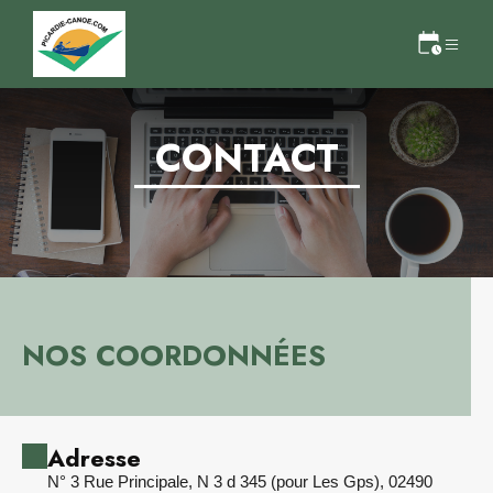
CONTACT
NOS COORDONNÉES
Adresse
N° 3 Rue Principale, N 3 d 345 (pour Les Gps), 02490